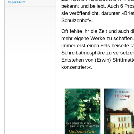
Impressum
bekannt und beliebt. Auch 6 Pro
sie veröffentlicht, darunter »Bri
Schulzenhof«.
Oft fehlte ihr die Zeit und auch 
mehr eigene Werke zu schaffen. 
immer erst einen Fels beiseite
Schreibatmosphäre zu versetzen.
Entstehen von (Erwin) Strittmat
konzentriert«.