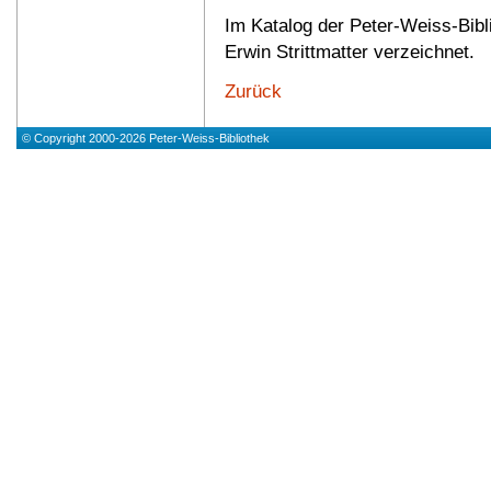
Im Katalog der Peter-Weiss-Bibli
Erwin Strittmatter verzeichnet.
Zurück
© Copyright 2000-2026 Peter-Weiss-Bibliothek