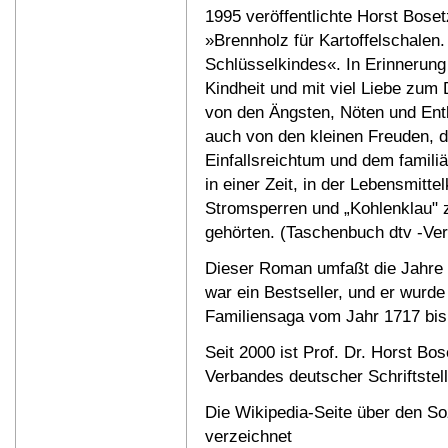
1995 veröffentlichte Horst Bos
»Brennholz für Kartoffelschalen
Schlüsselkindes«. In Erinnerung
Kindheit und mit viel Liebe zum D
von den Ängsten, Nöten und Ent
auch von den kleinen Freuden, 
Einfallsreichtum und dem famil
in einer Zeit, in der Lebensmittel
Stromsperren und „Kohlenklau" 
gehörten. (Taschenbuch dtv -Ver
Dieser Roman umfaßt die Jahre 
war ein Bestseller, und er wurde
Familiensaga vom Jahr 1717 bis
Seit 2000 ist Prof. Dr. Horst Bo
Verbandes deutscher Schriftstell
Die Wikipedia-Seite über den So
verzeichnet