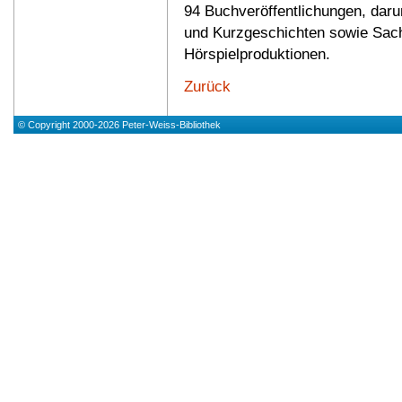
94 Buchveröffentlichungen, dar
und Kurzgeschichten sowie Sach
Hörspielproduktionen.
Zurück
© Copyright 2000-2026 Peter-Weiss-Bibliothek