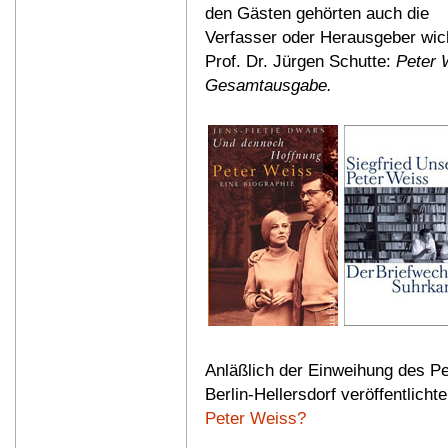
den Gästen gehörten auch die
Verfasser oder Herausgeber wic
Prof. Dr. Jürgen Schutte:
Peter 
Gesamtausgabe.
Anläßlich der Einweihung des Pe
Berlin-Hellersdorf veröffentlich
Peter Weiss?