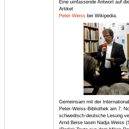
Eine umfassende Antwort auf di
Artikel
Peter Weiss
bei Wikipedia.
Gemeinsam mit der Internationa
Peter-Weiss-Bibliothek am 7. N
schwedisch-deutsche Lesung ver
Arnd Beise lasen Nadja Weiss (