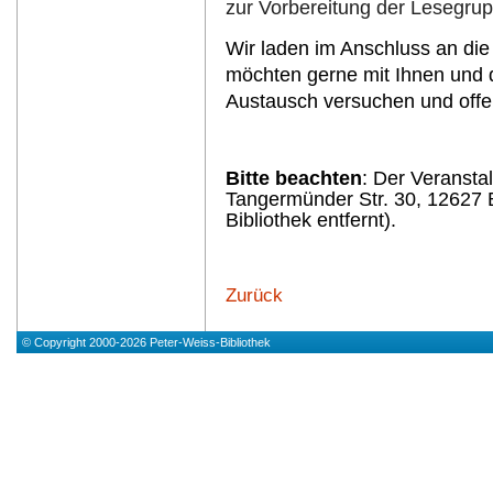
zur Vorbereitung der Lesegrup
Wir laden im Anschluss an die
möchten gerne mit Ihnen und d
Austausch versuchen und offe
Bitte beachten
: Der Veransta
Tangermünder Str. 30, 12627 
Bibliothek entfernt).
Zurück
© Copyright 2000-2026 Peter-Weiss-Bibliothek